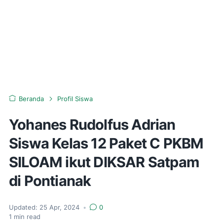
Beranda
Profil Siswa
Yohanes Rudolfus Adrian
Siswa Kelas 12 Paket C PKBM
SILOAM ikut DIKSAR Satpam
di Pontianak
Updated:
25 Apr, 2024
•
0
1
min read