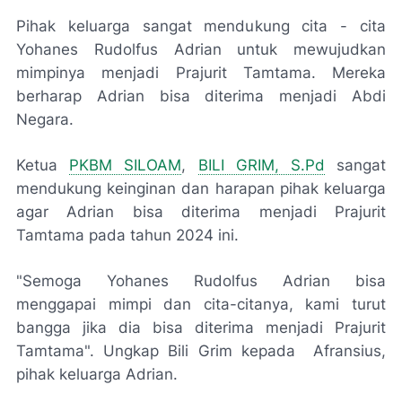
Pihak keluarga sangat mendukung cita - cita
Yohanes Rudolfus Adrian untuk mewujudkan
mimpinya menjadi Prajurit Tamtama. Mereka
berharap Adrian bisa diterima menjadi Abdi
Negara.
Ketua
PKBM SILOAM
,
BILI GRIM, S.Pd
sangat
mendukung keinginan dan harapan pihak keluarga
agar Adrian bisa diterima menjadi Prajurit
Tamtama pada tahun 2024 ini.
"Semoga Yohanes Rudolfus Adrian bisa
menggapai mimpi dan cita-citanya, kami turut
bangga jika dia bisa diterima menjadi Prajurit
Tamtama". Ungkap Bili Grim kepada Afransius,
pihak keluarga Adrian.