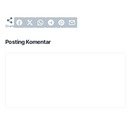
Posting Komentar