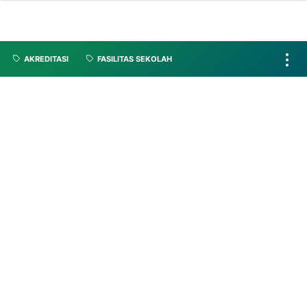
AKREDITASI
FASILITAS SEKOLAH